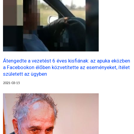
Átengedte a vezetést 6 éves kisfiának: az apuka eközben
a Facebookon élőben közvetítette az eseményeket, ítélet
született az ügyben
2021-03-15