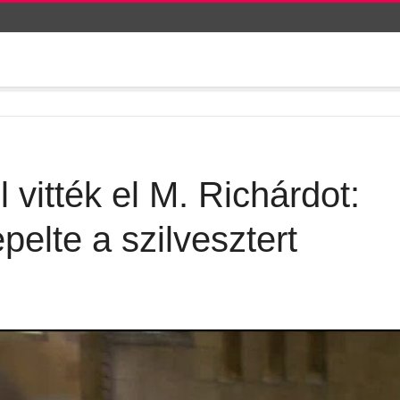
 vitték el M. Richárdot:
pelte a szilvesztert